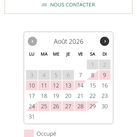
NOUS CONTACTER
‹
Août 2026
›
LU
MA
ME
JE
VE
SA
DI
1
2
3
4
5
6
7
8
9
10
11
12
13
14
15
16
17
18
19
20
21
22
23
24
25
26
27
28
29
30
31
Occupé