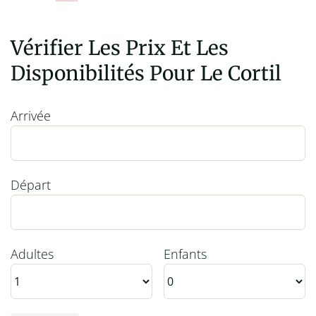
Vérifier Les Prix Et Les
Disponibilités Pour Le Cortil
Arrivée
Départ
Adultes
Enfants